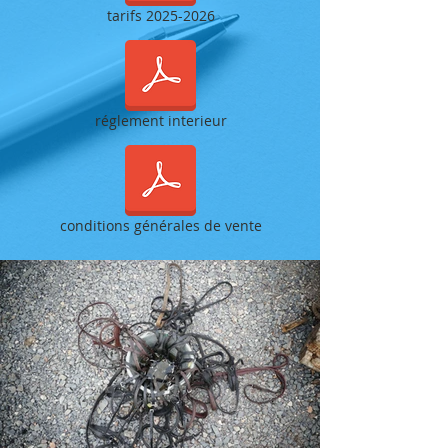
tarifs 2025-2026
réglement interieur
conditions générales de vente