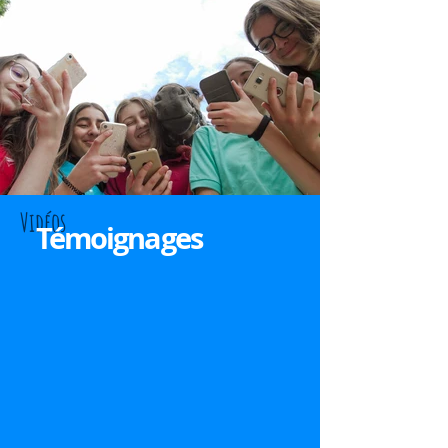
Vidéos
Témoignages