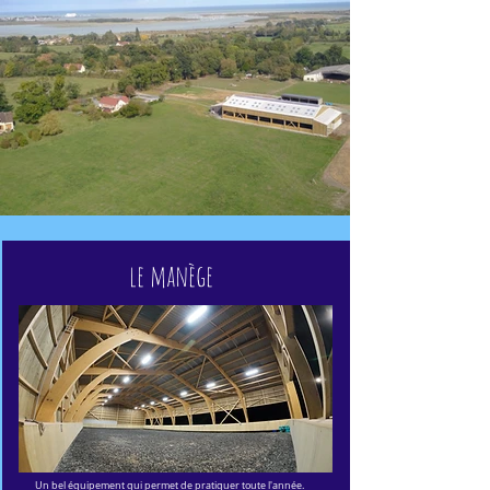
le manège
Un bel équipement qui permet de pratiquer toute l'année.